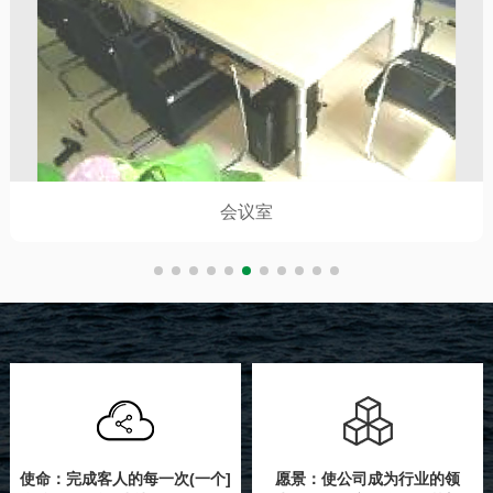
会议室
使命：完成客人的每一次(一个]
愿景：使公司成为行业的领