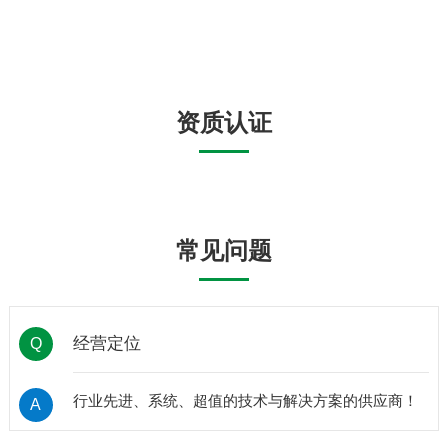
形象。
资质认证
常见问题
经营定位
Q
行业先进、系统、超值的技术与解决方案的供应商！
A