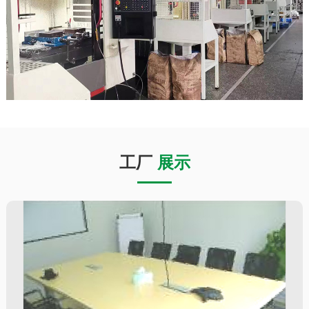
工厂
展示