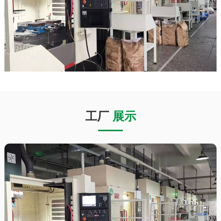
工厂
展示