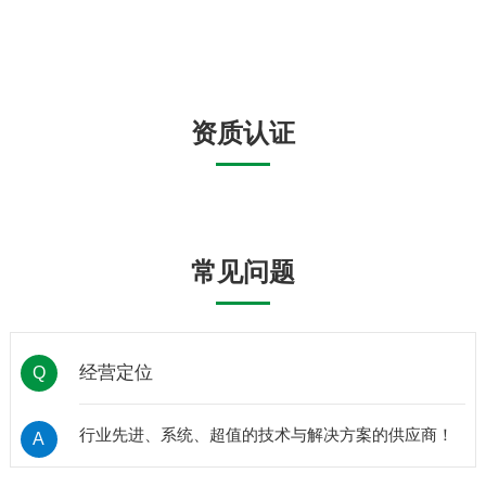
形象。
资质认证
常见问题
经营定位
Q
行业先进、系统、超值的技术与解决方案的供应商！
A