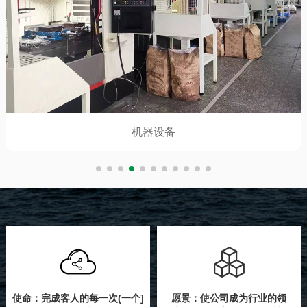
机器设备
使命：完成客人的每一次(一个]
愿景：使公司成为行业的领